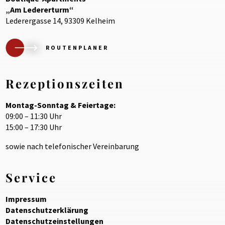
„Am Ledererturm“
Lederergasse 14, 93309 Kelheim
ROUTENPLANER
Rezeptionszeiten
Montag-Sonntag & Feiertage:
09:00 – 11:30 Uhr
15:00 – 17:30 Uhr
sowie nach telefonischer Vereinbarung
Service
Impressum
Datenschutzerklärung
Datenschutzeinstellungen