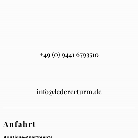
+49 (0) 9441 6793510
info@ledererturm.de
Anfahrt
Boutique-Apartments