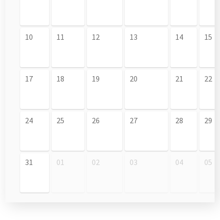
10
11
12
13
14
15
17
18
19
20
21
22
24
25
26
27
28
29
31
01
02
03
04
05