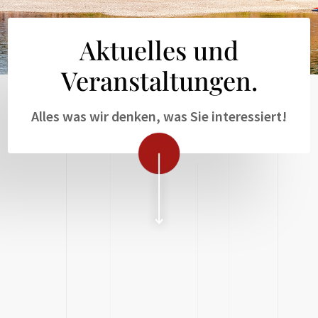
Aktuelles und
Veranstaltungen.
Alles was wir denken, was Sie interessiert!