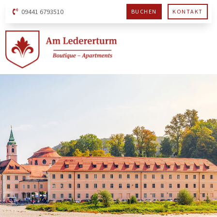
09441 6793510
BUCHEN
KONTAKT