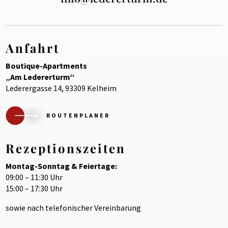
Anfahrt
Boutique-Apartments
„Am Ledererturm“
Lederergasse 14, 93309 Kelheim
ROUTENPLANER
Rezeptionszeiten
Montag-Sonntag & Feiertage:
09:00 – 11:30 Uhr
15:00 – 17:30 Uhr
sowie nach telefonischer Vereinbarung