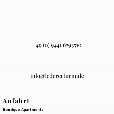
+49 (0) 9441 6793510
info@ledererturm.de
Anfahrt
Boutique-Apartments