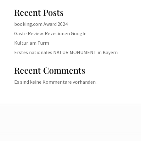
Recent Posts
booking.com Award 2024
Gäste Review: Rezesionen Google
Kultur. am Turm
Erstes nationales NATUR MONUMENT in Bayern
Recent Comments
Es sind keine Kommentare vorhanden.