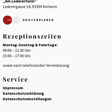
„Am Ledererturm“
Lederergasse 14, 93309 Kelheim
ROUTENPLANER
Rezeptionszeiten
Montag-Sonntag & Feiertage:
09:00 – 11:30 Uhr
15:00 – 17:30 Uhr
sowie nach telefonischer Vereinbarung
Service
Impressum
Datenschutzerklärung
Datenschutzeinstellungen