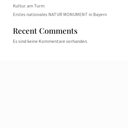
Kultur. am Turm
Erstes nationales NATUR MONUMENT in Bayern
Recent Comments
Es sind keine Kommentare vorhanden.