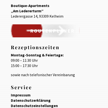
Boutique-Apartments
„Am Ledererturm“
Lederergasse 14, 93309 Kelheim
ROUTENPLANER
Rezeptionszeiten
Montag-Sonntag & Feiertage:
09:00 – 11:30 Uhr
15:00 – 17:30 Uhr
sowie nach telefonischer Vereinbarung
Service
Impressum
Datenschutzerklärung
Datenschutzeinstellungen