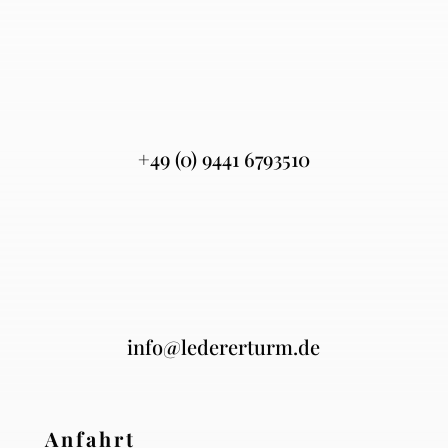
+49 (0) 9441 6793510
info@ledererturm.de
Anfahrt