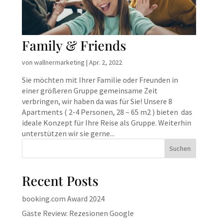
Family & Friends
von
wallnermarketing
|
Apr. 2, 2022
Sie möchten mit Ihrer Familie oder Freunden in
einer größeren Gruppe gemeinsame Zeit
verbringen, wir haben da was für Sie! Unsere 8
Apartments ( 2-4 Personen, 28 – 65 m2 ) bieten das
ideale Konzept für Ihre Reise als Gruppe. Weiterhin
unterstützen wir sie gerne...
Suchen
Recent Posts
booking.com Award 2024
Gäste Review: Rezesionen Google